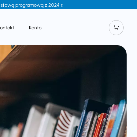
podstawą programową z 2024 r.
Kontakt
Konto