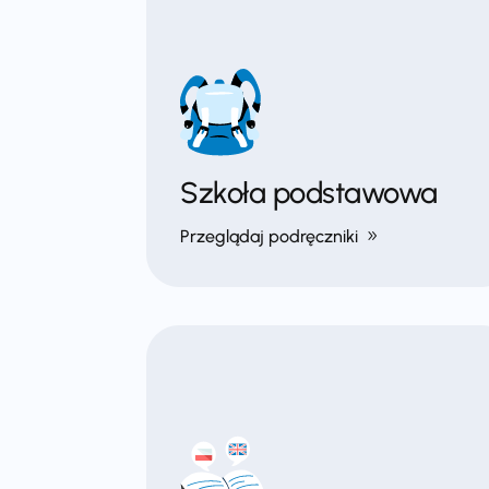
Szkoła podstawowa
Przeglądaj podręczniki