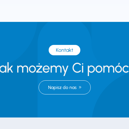
Kontakt
Jak możemy Ci pomóc
Napisz do nas