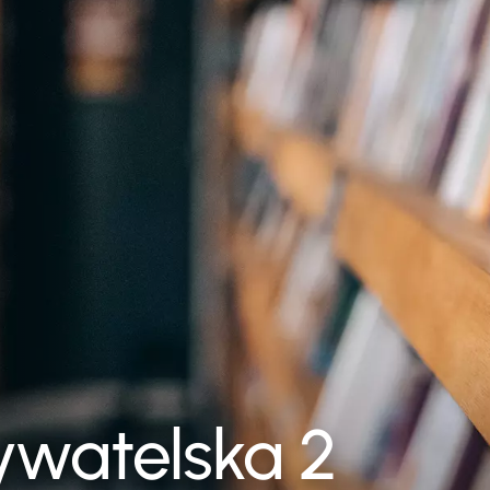
ywatelska 2