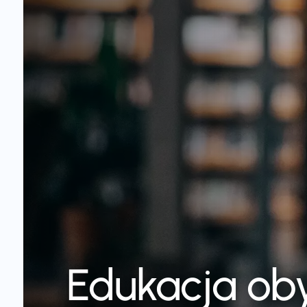
Edukacja ob