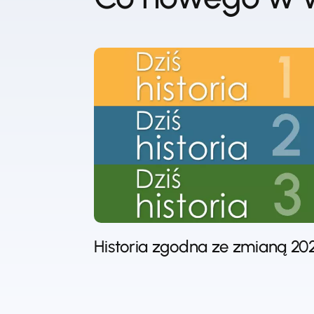
Historia zgodna ze zmianą 20