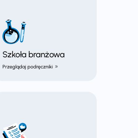
Szkoła branżowa
Przeglądaj podręczniki