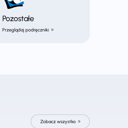
Pozostałe
Przeglądaj podręczniki
Zobacz wszystko