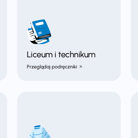
Liceum i technikum
Przeglądaj podręczniki