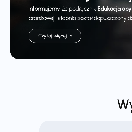
Informujemy, że podręcznik
Edukacja oby
branżowej I stopnia został dopuszczony d
Czytaj więcej
Wy