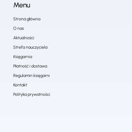
Menu
Strona główna
O nas
Aktualności
Strefa nauczyciela
Księgarnia
Płatność i dostawa
Regulamin księgarni
Kontakt
Polityka prywatności