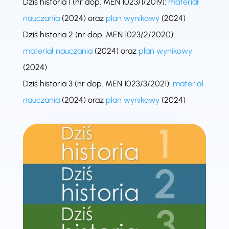
Dziś historia 1 (nr dop. MEN 1023/1/2019):
materiał
nauczania
(2024) oraz
plan wynikowy
(2024)
Dziś historia 2 (nr dop. MEN 1023/2/2020):
materiał nauczania
(2024) oraz
plan wynikowy
(2024)
Dziś historia 3 (nr dop. MEN 1023/3/2021):
materiał
nauczania
(2024) oraz
plan wynikowy
(2024)