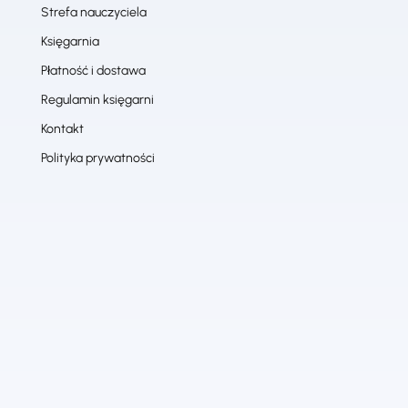
Strefa nauczyciela
Księgarnia
Płatność i dostawa
Regulamin księgarni
Kontakt
Polityka prywatności