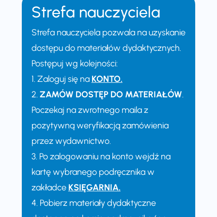
Strefa nauczyciela
Strefa nauczyciela pozwala na uzyskanie
dostępu do materiałów dydaktycznych.
Postępuj wg kolejności:
1. Zaloguj się na
KONTO.
2.
ZAMÓW DOSTĘP DO MATERIAŁÓW
.
Poczekaj na zwrotnego maila z
pozytywną weryfikacją zamówienia
przez wydawnictwo.
3. Po zalogowaniu na konto wejdź na
kartę wybranego podręcznika w
zakładce
KSIĘGARNIA.
4. Pobierz materiały dydaktyczne