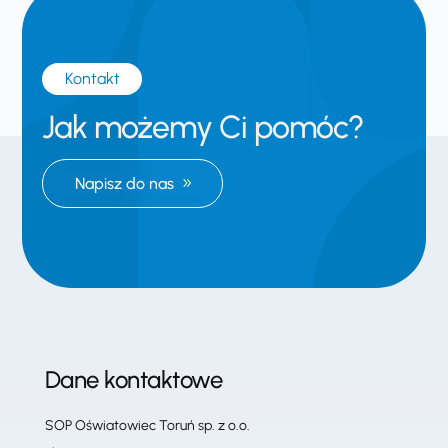
Kontakt
Jak możemy Ci pomóc?
Napisz do nas
Dane kontaktowe
SOP Oświatowiec Toruń sp. z o.o.