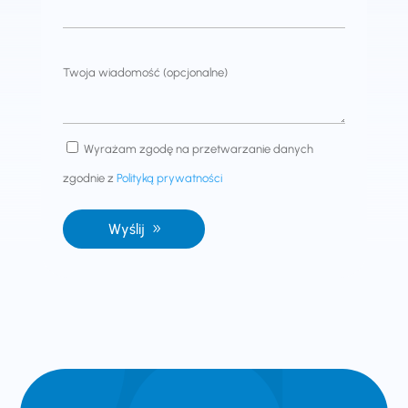
Twoja wiadomość (opcjonalne)
Wyrażam zgodę na przetwarzanie danych
zgodnie z
Polityką prywatności
Wyślij