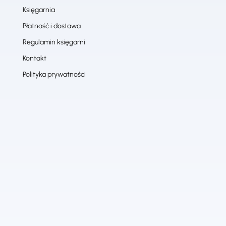
Księgarnia
Płatność i dostawa
Regulamin księgarni
Kontakt
Polityka prywatności